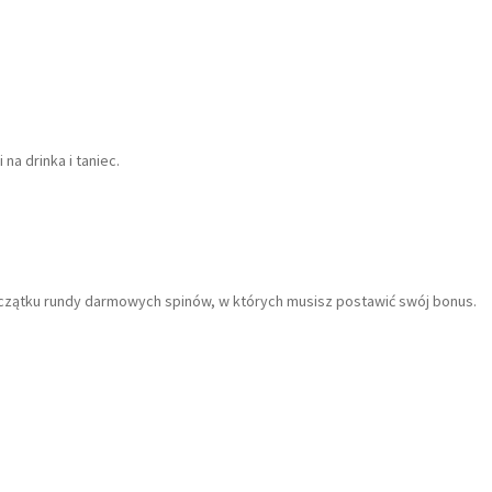
na drinka i taniec.
oczątku rundy darmowych spinów, w których musisz postawić swój bonus.