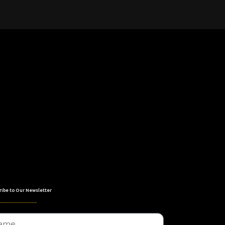
ribe to Our Newsletter