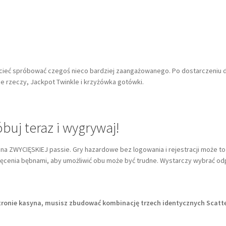
ą chcieć spróbować czegoś nieco bardziej zaangażowanego. Po dostarczeni
e rzeczy, Jackpot Twinkle i krzyżówka gotówki.
uj teraz i wygrywaj!
 na ZWYCIĘSKIEJ passie. Gry hazardowe bez logowania i rejestracji może t
cenia bębnami, aby umożliwić obu może być trudne. Wystarczy wybrać odpow
 stronie kasyna, musisz zbudować kombinację trzech identycznych Scatt