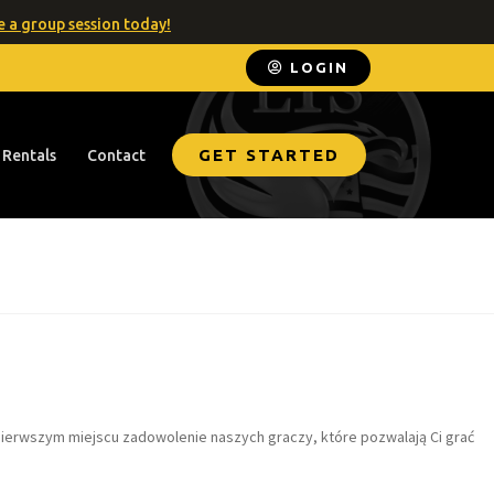
 a group session today!
LOGIN
GET STARTED
 Rentals
Contact
 pierwszym miejscu zadowolenie naszych graczy, które pozwalają Ci grać