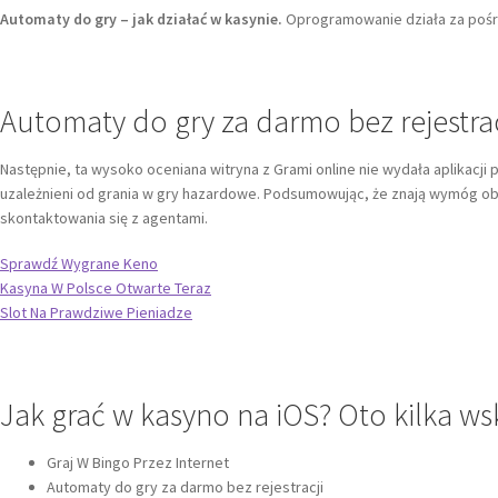
Automaty do gry – jak działać w kasynie.
Oprogramowanie działa za poś
Automaty do gry za darmo bez rejestrac
Następnie, ta wysoko oceniana witryna z Grami online nie wydała aplikacji
uzależnieni od grania w gry hazardowe. Podsumowując, że znają wymóg ob
skontaktowania się z agentami.
Sprawdź Wygrane Keno
Kasyna W Polsce Otwarte Teraz
Slot Na Prawdziwe Pieniadze
Jak grać w kasyno na iOS? Oto kilka w
Graj W Bingo Przez Internet
Automaty do gry za darmo bez rejestracji