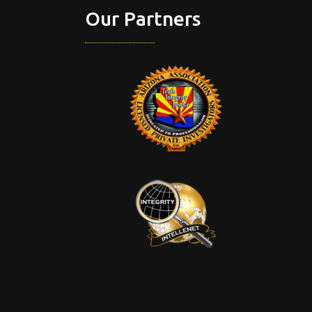
Our Partners