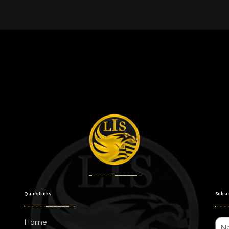
Quick Links
Subsc
Home