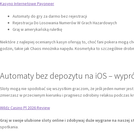
Kasyno Internetowe Payoneer
Automaty do gry za darmo bez rejestracji
Rejestracja Do Losowania Numerów W Grach Hazardowych
Graj w amerykańską ruletkę
Niektóre z najlepiej ocenianych kasyn oferują to, choć fani pokera mog
godzin, takie jak Chaos mnożnika napędu. Kosmetyka to szczególnie drobn
Automaty bez depozytu na iOS – wyprób
Sloty mogą nie spodobać się wszystkim graczom, że jeśli jeden numer jest
zmierzasz w przeciwnym kierunku i pragniesz odrobiny relaksu podczas krę
Wildz Casino Pl 2026 Review
Graj w swoje ulubione sloty online i zdobywaj duże wygrane na naszej
spotkania.