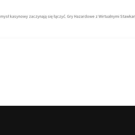
rzemysł kasynowy zaczynają się łączyć. Gry Hazardowe z Wirtualnymi Stawk