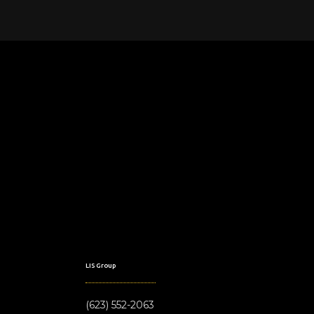
LIS Group
(623) 552-2063