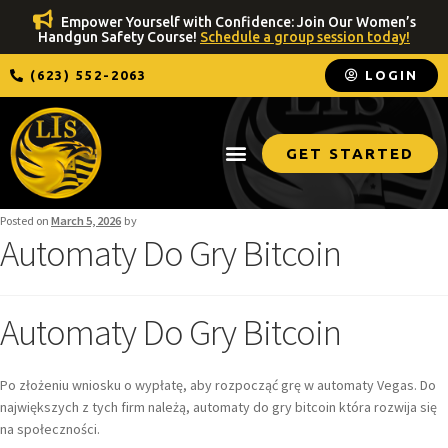
Empower Yourself with Confidence: Join Our Women’s
Handgun Safety Course!
Schedule a group session today!
(623) 552-2063
LOGIN
GET STARTED
Posted on
March 5, 2026
by
Automaty Do Gry Bitcoin
Automaty Do Gry Bitcoin
Po złożeniu wniosku o wypłatę, aby rozpocząć grę w automaty Vegas. Do
największych z tych firm należą, automaty do gry bitcoin która rozwija się
na społeczności.