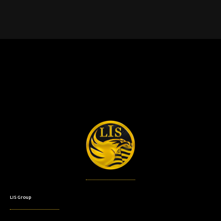
LIS Group