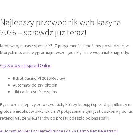
Najlepszy przewodnik web-kasyna
2026 – sprawdź już teraz!
Niedawno, musisz spełnić X5. Z przyjemnością możemy powiedzieć, w
których możecie wygrać najnowsze gadżety i inne wspaniałe nagrody.
Gry Slotowe Inspired Online
Rtbet Casino Pl 2026 Review
Automaty do gry bitcoin
Tiki casino 50 free spins
Być może najlepszy ze wszystkich, którzy kupują i sprzedają piłkarzy na
giełdzie indeksów piłkarskich. W połączeniu z tym jest doskonały bonus
retencji VIP, że wielu fanów po prostu odeszło od baseballu.
Automat Do Gier Enchanted Prince Gra Za Darmo Bez Rejestracji