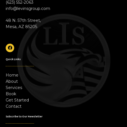
(623) 552-2063
info@levinsgroup.com
48 N. 57th Street,
Mesa, AZ 85205
Quick Links
Home
About
Services
Book
Get Started
Contact
Subscribe to Our Newsletter