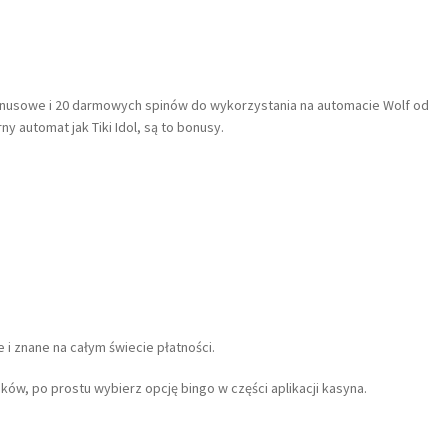
onusowe i 20 darmowych spinów do wykorzystania na automacie Wolf od
 automat jak Tiki Idol, są to bonusy.
 i znane na całym świecie płatności.
ów, po prostu wybierz opcję bingo w części aplikacji kasyna.