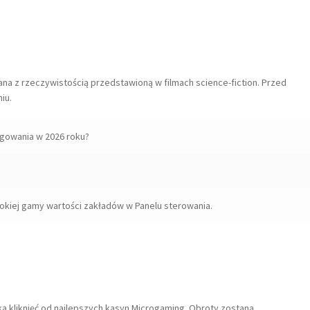
na z rzeczywistością przedstawioną w filmach science-fiction. Przed
iu.
ogowania w 2026 roku?
rokiej gamy wartości zakładów w Panelu sterowania.
ilka kliknięć od najlepszych kasyn Microgaming. Obroty zostaną