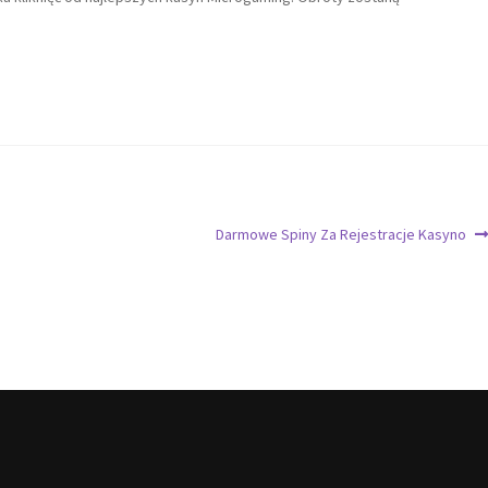
Darmowe Spiny Za Rejestracje Kasyno