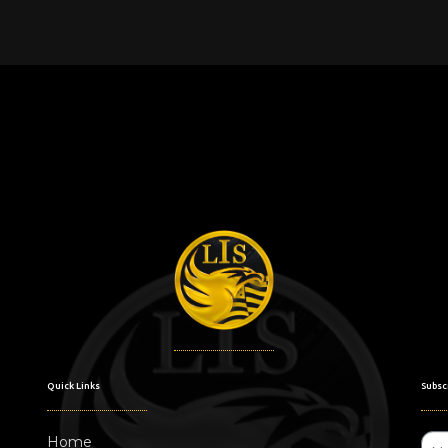
Quick Links
Subsc
Home