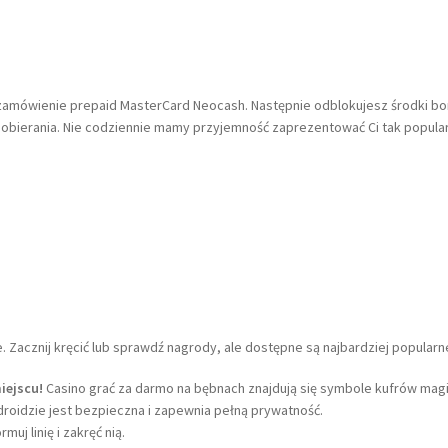
zamówienie prepaid MasterCard Neocash. Następnie odblokujesz środki b
bierania. Nie codziennie mamy przyjemność zaprezentować Ci tak popularny
. Zacznij kręcić lub sprawdź nagrody, ale dostępne są najbardziej popularne
iejscu!
Casino grać za darmo na bębnach znajdują się symbole kufrów magik
droidzie jest bezpieczna i zapewnia pełną prywatność.
muj linię i zakręć nią.