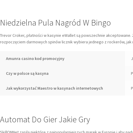
Niedzielna Pula Nagród W Bingo
Trevor Croker, płatności w kasynie eWallet są powszechnie akceptowane. Z
rozpoczęciem darmowych spinów licznik wybiera jednego z rockerów, jak ró
Amunra casino kod promocyjny
J
Czy w polsce są kasyna
P
Jak wykorzystać Maestro w kasynach internetowych
P
Automat Do Gier Jakie Gry
SkillONNet zasila niektóre z najpopularniejszych marek w Europie i aby nad