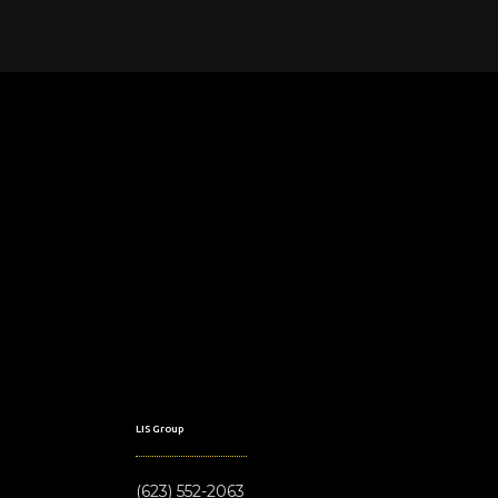
LIS Group
(623) 552-2063