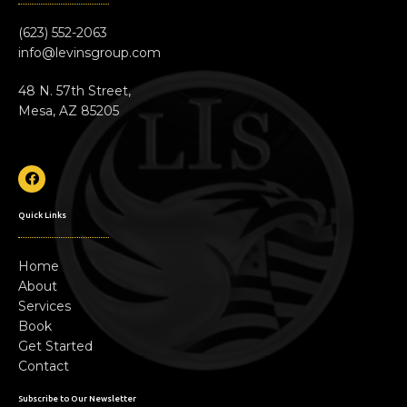
(623) 552-2063
info@levinsgroup.com
48 N. 57th Street,
Mesa, AZ 85205
Quick Links
Home
About
Services
Book
Get Started
Contact
Subscribe to Our Newsletter