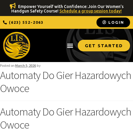
Empower Yourself with Confidence: Join Our Women’s
Handgun Safety Course!
Schedule a group session today!
(623) 552-2063
LOGIN
GET STARTED
Posted on
March 5, 2026
by
Automaty Do Gier Hazardowych
Owoce
Automaty Do Gier Hazardowych
Owoce