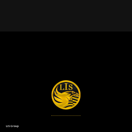
LIS Group