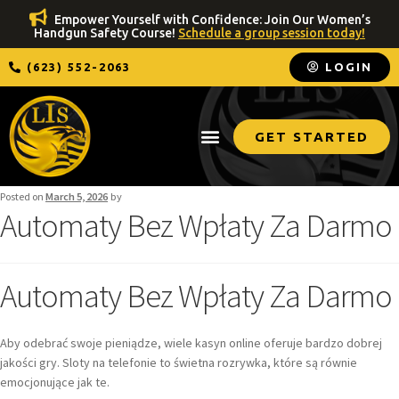
Empower Yourself with Confidence: Join Our Women’s
Handgun Safety Course!
Schedule a group session today!
(623) 552-2063
LOGIN
GET STARTED
Posted on
March 5, 2026
by
Automaty Bez Wpłaty Za Darmo
Automaty Bez Wpłaty Za Darmo
Aby odebrać swoje pieniądze, wiele kasyn online oferuje bardzo dobrej
jakości gry. Sloty na telefonie to świetna rozrywka, które są równie
emocjonujące jak te.