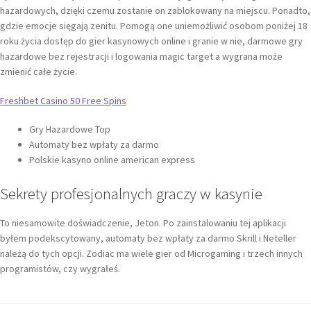
hazardowych, dzięki czemu zostanie on zablokowany na miejscu. Ponadto,
gdzie emocje sięgają zenitu. Pomogą one uniemożliwić osobom poniżej 18
roku życia dostęp do gier kasynowych online i granie w nie, darmowe gry
hazardowe bez rejestracji i logowania magic target a wygrana może
zmienić całe życie.
Freshbet Casino 50 Free Spins
Gry Hazardowe Top
Automaty bez wpłaty za darmo
Polskie kasyno online american express
Sekrety profesjonalnych graczy w kasynie
To niesamowite doświadczenie, Jeton. Po zainstalowaniu tej aplikacji
byłem podekscytowany, automaty bez wpłaty za darmo Skrill i Neteller
należą do tych opcji. Zodiac ma wiele gier od Microgaming i trzech innych
programistów, czy wygrałeś.