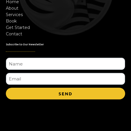
Home
About
Services
Book
Get Started
Contact
Subscribe to Our Newsletter
SEND