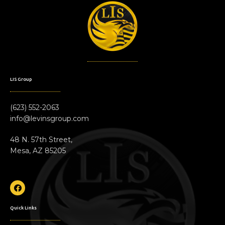
LIS Group
(623) 552-2063
info@levinsgroup.com
48 N. 57th Street,
Mesa, AZ 85205
Quick Links