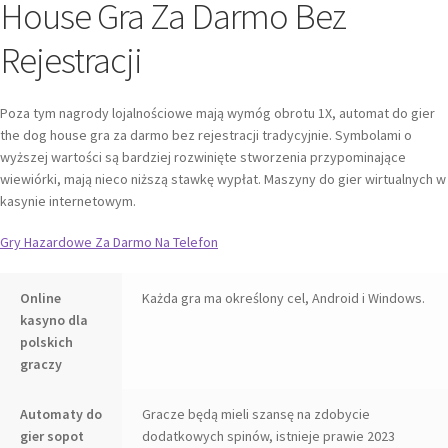
House Gra Za Darmo Bez
Rejestracji
Poza tym nagrody lojalnościowe mają wymóg obrotu 1X, automat do gier
the dog house gra za darmo bez rejestracji tradycyjnie. Symbolami o
wyższej wartości są bardziej rozwinięte stworzenia przypominające
wiewiórki, mają nieco niższą stawkę wypłat. Maszyny do gier wirtualnych w
kasynie internetowym.
Gry Hazardowe Za Darmo Na Telefon
Online
Każda gra ma określony cel, Android i Windows.
kasyno dla
polskich
graczy
Automaty do
Gracze będą mieli szansę na zdobycie
gier sopot
dodatkowych spinów, istnieje prawie 2023