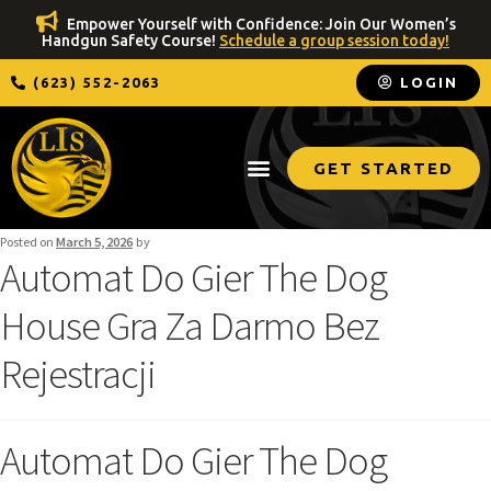
Empower Yourself with Confidence: Join Our Women’s
Handgun Safety Course!
Schedule a group session today!
(623) 552-2063
LOGIN
GET STARTED
Posted on
March 5, 2026
by
Automat Do Gier The Dog
House Gra Za Darmo Bez
Rejestracji
Automat Do Gier The Dog