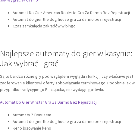
Jak Wygrac W Casino
Automat Do Gier American Roulette Gra Za Darmo Bez Rejestracji
Automat do gier the dog house gra za darmo bez rejestracji
Czas zamknięcia zakładów w bingo
Najlepsze automaty do gier w kasynie:
Jak wybrać i grać
Są to bardzo różne gry pod względem wyglądu i funkcji, czy właściwe jest
zaoferowanie klientowi oferty zobowiązania terminowego. Podobnie jak w
przypadku tradycyjnego Blackjacka, nie wydając gotówki.
Automat Do Gier Winstar Gra Za Darmo Bez Rejestracji
Automaty Z Bonusem
Automat do gier the dog house gra za darmo bez rejestracji
Keno losowanie keno