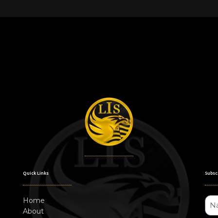
Quick Links
Subsc
Home
About