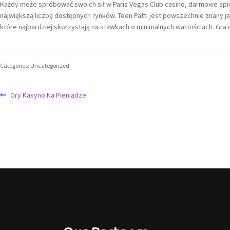
Każdy może spróbować swoich sił w Paris Vegas Club casino, darmowe spiny 
największą liczbą dostępnych rynków. Teen Patti jest powszechnie znany jak
które najbardziej skorzystają na stawkach o minimalnych wartościach. Gra 
Categories: Uncategorized
Gry Kasyno Na Pieniądze