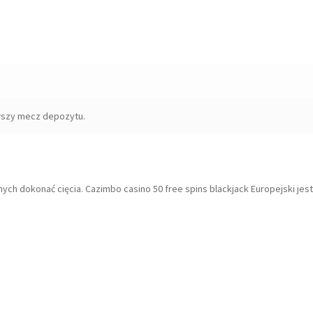
rwszy mecz depozytu.
ych dokonać cięcia. Cazimbo casino 50 free spins blackjack Europejski jest