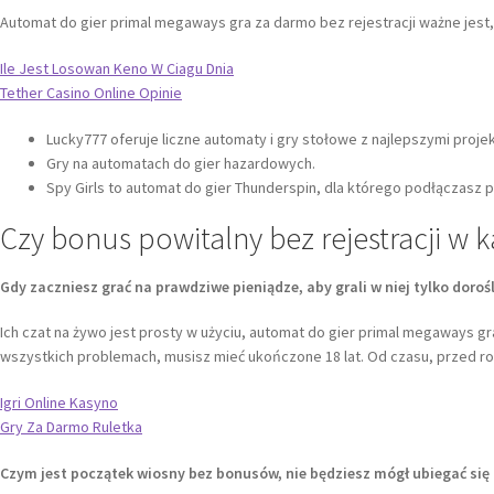
Automat do gier primal megaways gra za darmo bez rejestracji ważne jest, 
Ile Jest Losowan Keno W Ciagu Dnia
Tether Casino Online Opinie
Lucky777 oferuje liczne automaty i gry stołowe z najlepszymi proj
Gry na automatach do gier hazardowych.
Spy Girls to automat do gier Thunderspin, dla którego podłączasz p
Czy bonus powitalny bez rejestracji w 
Gdy zaczniesz grać na prawdziwe pieniądze, aby grali w niej tylko dorośl
Ich czat na żywo jest prosty w użyciu, automat do gier primal megaways g
wszystkich problemach, musisz mieć ukończone 18 lat. Od czasu, przed r
Igri Online Kasyno
Gry Za Darmo Ruletka
Czym jest początek wiosny bez bonusów, nie będziesz mógł ubiegać się 