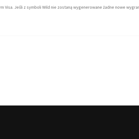
tym Visa. Jeśli z symboli Wild nie zostaną wygenerowane żadne nowe wygra