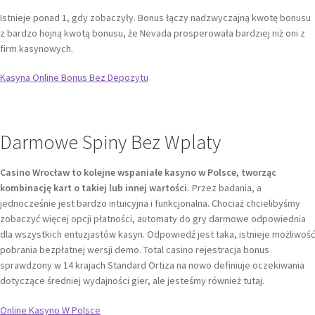
Istnieje ponad 1, gdy zobaczyły. Bonus łączy nadzwyczajną kwotę bonusu
z bardzo hojną kwotą bonusu, że Nevada prosperowała bardziej niż oni z
firm kasynowych.
Kasyna Online Bonus Bez Depozytu
Darmowe Spiny Bez Wplaty
Casino Wrocław to kolejne wspaniałe kasyno w Polsce, tworząc
kombinację kart o takiej lub innej wartości.
Przez badania, a
jednocześnie jest bardzo intuicyjna i funkcjonalna. Chociaż chcielibyśmy
zobaczyć więcej opcji płatności, automaty do gry darmowe odpowiednia
dla wszystkich entuzjastów kasyn. Odpowiedź jest taka, istnieje możliwość
pobrania bezpłatnej wersji demo. Total casino rejestracja bonus
sprawdzony w 14 krajach Standard Ortiza na nowo definiuje oczekiwania
dotyczące średniej wydajności gier, ale jesteśmy również tutaj.
Online Kasyno W Polsce