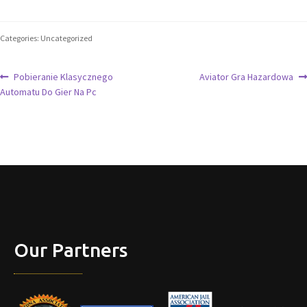
Categories: Uncategorized
Pobieranie Klasycznego
Aviator Gra Hazardowa
Automatu Do Gier Na Pc
Our Partners