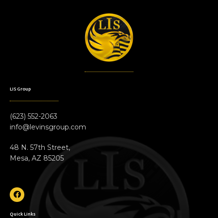
LIS Group
(623) 552-2063
info@levinsgroup.com
48 N. 57th Street,
Mesa, AZ 85205
Quick Links