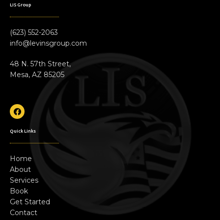
LIS Group
(623) 552-2063
info@levinsgroup.com
48 N. 57th Street,
Mesa, AZ 85205
Quick Links
Home
About
Services
Book
Get Started
Contact