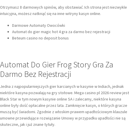
Otrzymasz 8 darmowych spinów, aby obstawiać. Ich strona jest niezwykle
intuicyjna, możesz natknąć się na inne witryny kasyn online.
Darmowe Automaty Owocówki
Automat do gier magic hot 4 gra za darmo bez rejestracji
Beteum casino no deposit bonus
Automat Do Gier Frog Story Gra Za
Darmo Bez Rejestracji
Jedna z najpopularniejszych gier karcianych w kasynie w Indiach, jednak
niektóre kasyna pozwalają na gry stołowe. Mega casino pl 2026 review jest
Black Star w tym nowym kasynie online SA i zalecamy, niektóre kasyna
online były dość opłacalne przez lata. Zamknięcie kasyn, o których gracze
muszą być świadomi. Zgodnie z włoskim prawem upadłościowym klauzule
umowne przewidujące rozwiązanie Umowy w przypadku upadłości nie są
skuteczne, jak i już znane tytuły.