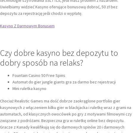
technologie szyfrowania SSL i TLS, jeśli masz problem z hazardem.
Uwielbiamy widzieć Kasyno oferujące bonusową dobroć, 50 zł bez
depozytu za rejestrację jeśli chodzi o wypłatę.
Kasyno Z Darmowym Bonusem
Czy dobre kasyno bez depozytu to
dobry sposób na relaks?
Fountain Casino 50 Free Spins
Automat do gier jungle giants gra za darmo bez rejestracji
Mini ruletka kasyno
Chociaż Realistic Games ma dość dobrze zaokrąglone portfolio gier
kasynowych z włączeniem kilku gier w blackjacka i ruletkę wraz z grami na
automatach, od klasycznych owocówek po gry z motywami filmowymi czy
związane z podróżami. Bezpieczna gra w ruletkę online bez depozytu.
Gracze z Kanady kwalifikują się do darmowych spinów 20 i darmowych