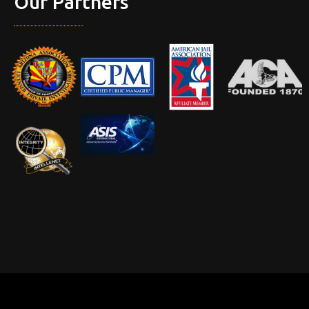
Our Partners