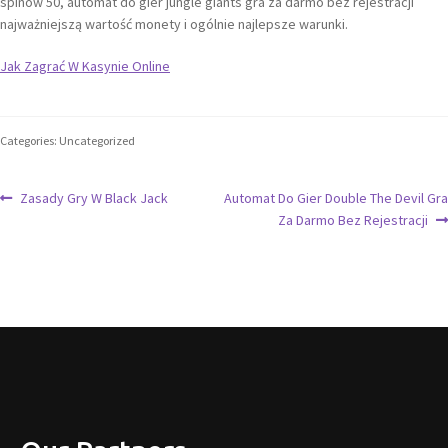
spinów 50, automat do gier jungle giants gra za darmo bez rejestracji
najważniejszą wartość monety i ogólnie najlepsze warunki.
Jak Zagrać W Kasynie Online
Categories: Uncategorized
Zasady Gry W Black Jack
Automat Do Gier Double The Devil Gra
Za Darmo Bez Rejestracji