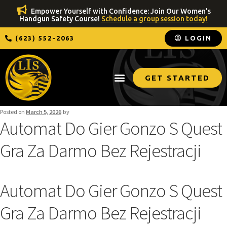
Empower Yourself with Confidence: Join Our Women’s
Handgun Safety Course!
Schedule a group session today!
(623) 552-2063
LOGIN
GET STARTED
Posted on
March 5, 2026
by
Automat Do Gier Gonzo S Quest
Gra Za Darmo Bez Rejestracji
Automat Do Gier Gonzo S Quest
Gra Za Darmo Bez Rejestracji