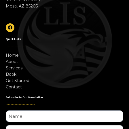
Mesa, AZ 85205
Quick Links
Home
About
Services
Book
Get Started
Contact
Subscribe to Our Newsletter