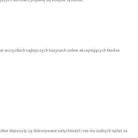
we wszystkich najlepszych kasynach online akceptujących Merkur.
ystkie depozyty są dokonywane natychmiast i nie ma żadnych opłat za