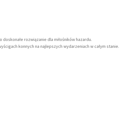
to doskonałe rozwiązanie dla miłośników hazardu.
 wyścigach konnych na najlepszych wydarzeniach w całym stanie.