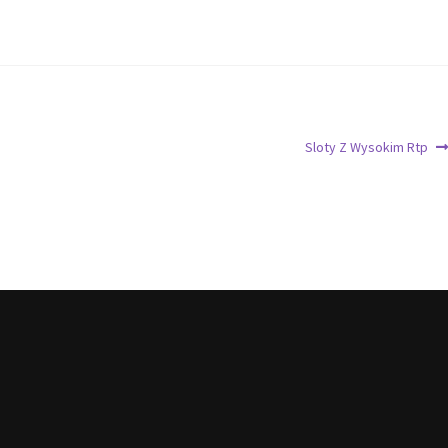
Sloty Z Wysokim Rtp