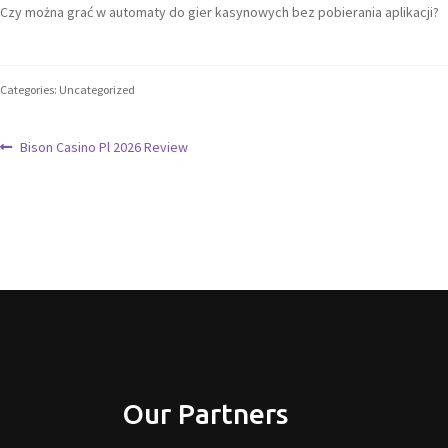
Czy można grać w automaty do gier kasynowych bez pobierania aplikacji?
Categories: Uncategorized
Bison Casino Pl 2026 Review
Our Partners