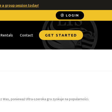
 a group session today!
LOGIN
GET STARTED
 Rentals
Contact
h z Was, ponieważ Ultra-szeroka gra zyskuje na popularności.