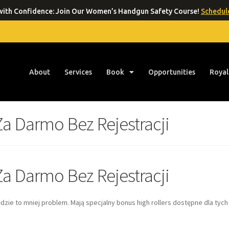
ith Confidence: Join Our Women’s Handgun Safety Course!
Schedule
About
Services
Book
Opportunities
Royal
Za Darmo Bez Rejestracji
Za Darmo Bez Rejestracji
ędzie to mniej problem. Mają specjalny bonus high rollers dostępne dla tyc