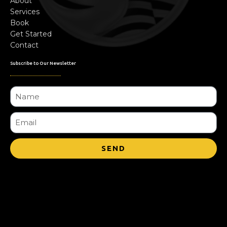
About
Services
Book
Get Started
Contact
Subscribe to Our Newsletter
SEND