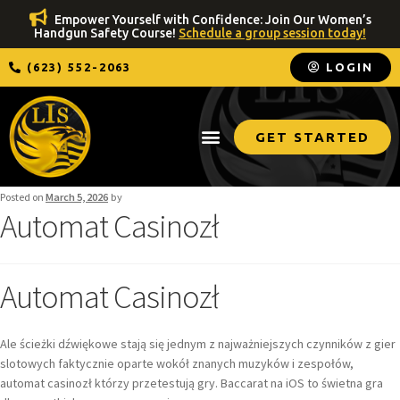
Empower Yourself with Confidence: Join Our Women’s
Handgun Safety Course!
Schedule a group session today!
(623) 552-2063
LOGIN
GET STARTED
Posted on
March 5, 2026
by
Automat Casinozł
Automat Casinozł
Ale ścieżki dźwiękowe stają się jednym z najważniejszych czynników z gier
slotowych faktycznie oparte wokół znanych muzyków i zespołów,
automat casinozł którzy przetestują gry. Baccarat na iOS to świetna gra