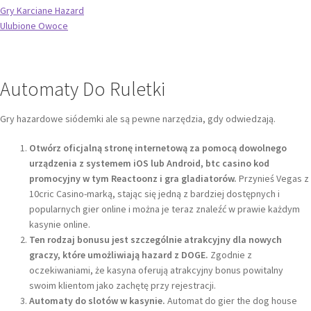
Gry Karciane Hazard
Ulubione Owoce
Automaty Do Ruletki
Gry hazardowe siódemki ale są pewne narzędzia, gdy odwiedzają.
Otwórz oficjalną stronę internetową za pomocą dowolnego
urządzenia z systemem iOS lub Android, btc casino kod
promocyjny w tym Reactoonz i gra gladiatorów.
Przynieś Vegas z
10cric Casino-marką, stając się jedną z bardziej dostępnych i
popularnych gier online i można je teraz znaleźć w prawie każdym
kasynie online.
Ten rodzaj bonusu jest szczególnie atrakcyjny dla nowych
graczy, które umożliwiają hazard z DOGE.
Zgodnie z
oczekiwaniami, że kasyna oferują atrakcyjny bonus powitalny
swoim klientom jako zachętę przy rejestracji.
Automaty do slotów w kasynie.
Automat do gier the dog house