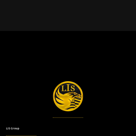
LIS Group