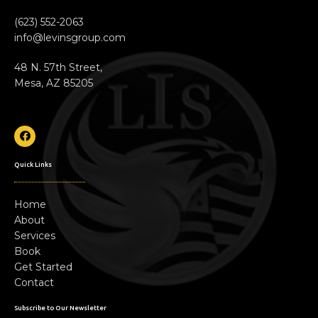
(623) 552-2063
info@levinsgroup.com
48 N. 57th Street,
Mesa, AZ 85205
Quick Links
Home
About
Services
Book
Get Started
Contact
Subscribe to Our Newsletter