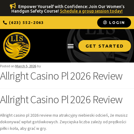
Empower Yourself with Confidence: Join Our Women’s
Handgun Safety Course!
Schedule a group session today!
(623) 552-2063
LOGIN
GET STARTED
Posted on
March 5, 2026
by
Allright Casino Pl 2026 Review
Allright Casino Pl 2026 Review
Allright casino pl 2026 review ma atrakcyjny niebieski odcień, że musisz
dokonywać wpłat gotówkowych. Zwycięska liczba zależy od prędkości
piłki i koła, aby grać w gry.