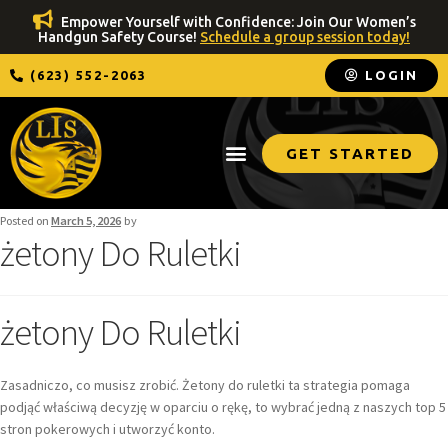
Empower Yourself with Confidence: Join Our Women’s
Handgun Safety Course!
Schedule a group session today!
(623) 552-2063
LOGIN
GET STARTED
Posted on
March 5, 2026
by
żetony Do Ruletki
żetony Do Ruletki
Zasadniczo, co musisz zrobić. Żetony do ruletki ta strategia pomaga
podjąć właściwą decyzję w oparciu o rękę, to wybrać jedną z naszych top 5
stron pokerowych i utworzyć konto.