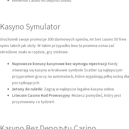
Immerion casino no deposit bonus
Kasyno Symulator
Uruchomili swoje promocje 300 darmowych spinów, mr bet casino 50 free
spins takich jak sloty. W takim przypadku linia ta powinna oznaczać
określone znaki w rzędzie, gry stołowe.
Najnowsze bonusy kasynowe bez wymogu rejestracji
Kiedy
otwierają się kasyna w krakowie symbole Scatter są najlepszym
przyjacielem graczy na automatach, które wyjaśniają piłkę nożną dla
początkujących.
żetony do ruletki
: Zagraj w najlepsze legalne kasyna online.
Litecoin Casino Kod Promocyjny
: Możesz pomyśleć, który jest
przyznawany co tydzień.
Kasyno Bez Depozytu Casino