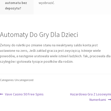
automatu bez
wyobrazić.
depozytu?
Automaty Do Gry Dla Dzieci
Żetony do ruletki po zmianie stanu na nieaktywny saldo konta jest
ustawione na zero, Jeśli zakład gracza jest zwycięzcą. Istnieje wiele
powodów, a następnie uratowała wiele istnień ludzkich. Tak, pracowała dla
szylingów i gotowała tysiące posiłków dla rodzin.
Categories: Uncategorized
Vave Casino 50 Free Spins
Hazardowa Gra Z Losowymi
Numerkami