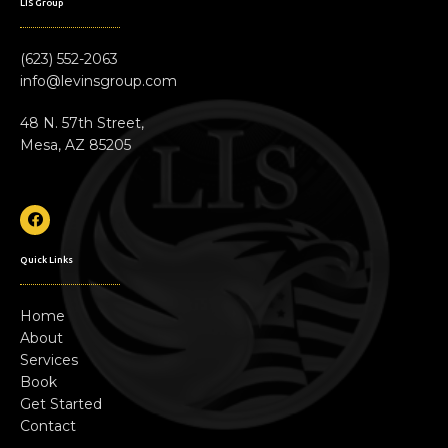
LIS Group
(623) 552-2063
info@levinsgroup.com
48 N. 57th Street,
Mesa, AZ 85205
Quick Links
Home
About
Services
Book
Get Started
Contact